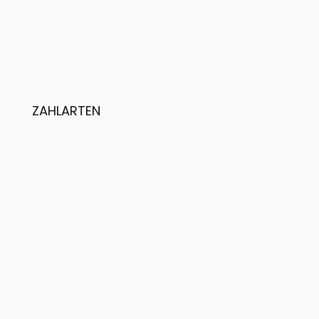
ZAHLARTEN