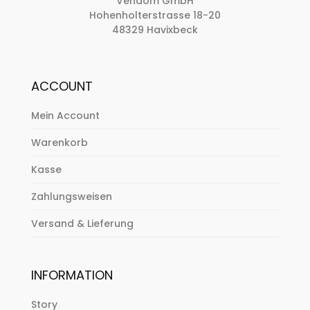
Vendom GmbH
Hohenholterstrasse 18-20
48329 Havixbeck
ACCOUNT
Mein Account
Warenkorb
Kasse
Zahlungsweisen
Versand & Lieferung
INFORMATION
Story