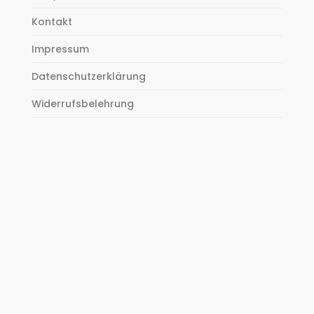
Kontakt
Impressum
Datenschutzerklärung
Widerrufsbelehrung