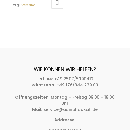
zzgl.
Versand
WIE KÖNNEN WIR HELFEN?
Hotline:
+49 2507/5390412
WhatsApp:
+49 176/344 239 03
Öffnungszeiten:
Montag – Freitag 09:00 – 18:00
Uhr
Mail:
service@adinahookah.de
Addresse: