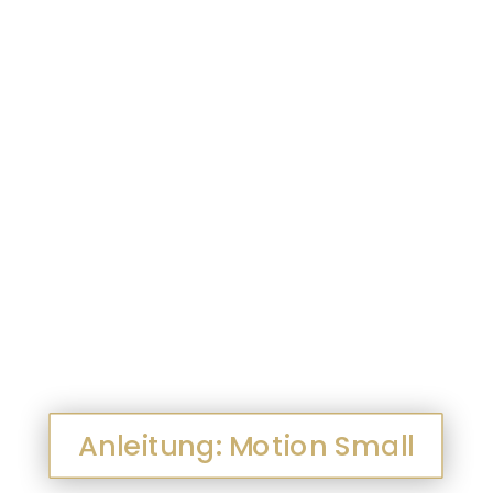
Anleitung: Motion Small