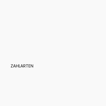
ZAHLARTEN