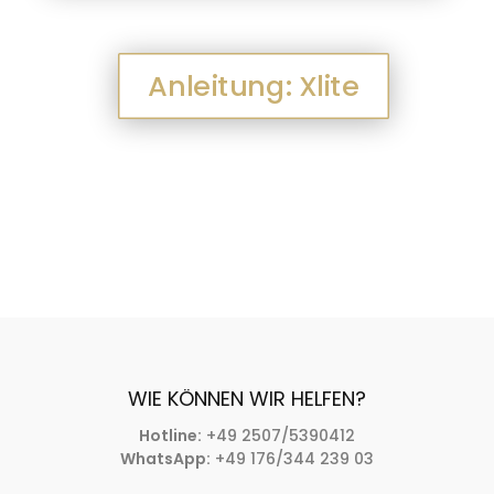
Anleitung: Xlite
WIE KÖNNEN WIR HELFEN?
Hotline:
+49 2507/5390412
WhatsApp:
+49 176/344 239 03