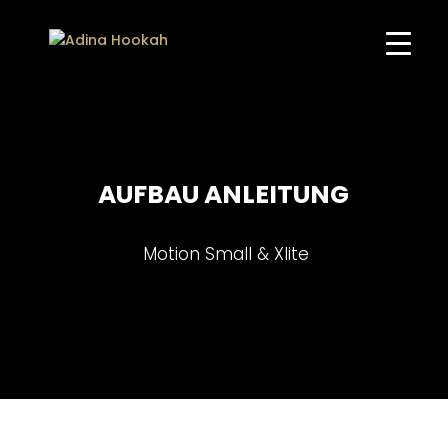
AUFBAU ANLEITUNG
Motion Small & Xlite