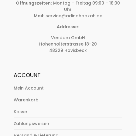
Öffnungszeiten:
Montag – Freitag 09:00 – 18:00
Uhr
Mail:
service@adinahookah.de
Addresse:
Vendom GmbH
Hohenholterstrasse 18-20
48329 Havixbeck
ACCOUNT
Mein Account
Warenkorb
Kasse
Zahlungsweisen
Versand & Lieferung