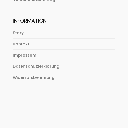
INFORMATION
Story
Kontakt
Impressum
Datenschutzerklärung
Widerrufsbelehrung