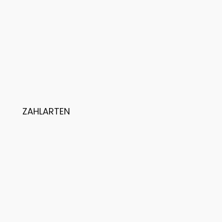
ZAHLARTEN