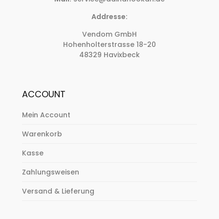
Addresse:
Vendom GmbH
Hohenholterstrasse 18-20
48329 Havixbeck
ACCOUNT
Mein Account
Warenkorb
Kasse
Zahlungsweisen
Versand & Lieferung