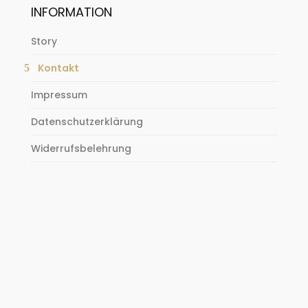
INFORMATION
Story
Kontakt
Impressum
Datenschutzerklärung
Widerrufsbelehrung