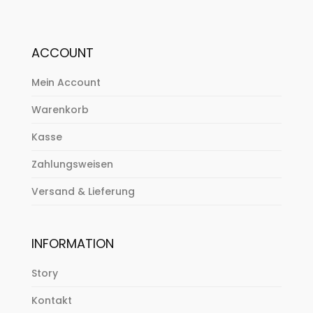
ACCOUNT
Mein Account
Warenkorb
Kasse
Zahlungsweisen
Versand & Lieferung
INFORMATION
Story
Kontakt