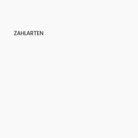
ZAHLARTEN