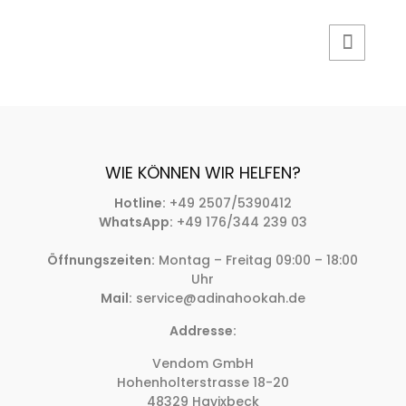
WIE KÖNNEN WIR HELFEN?
Hotline:
+49 2507/5390412
WhatsApp:
+49 176/344 239 03
Öffnungszeiten:
Montag – Freitag 09:00 – 18:00
Uhr
Mail:
service@adinahookah.de
Addresse:
Vendom GmbH
Hohenholterstrasse 18-20
48329 Havixbeck