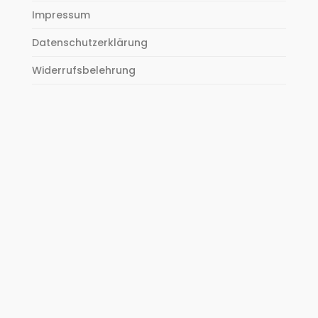
Impressum
Datenschutzerklärung
Widerrufsbelehrung